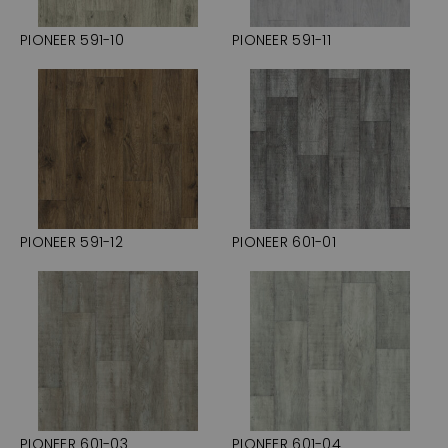
PIONEER 591-10
PIONEER 591-11
PIONEER 591-12
PIONEER 601-01
PIONEER 601-03
PIONEER 601-04