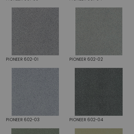
PIONEER 602-01
PIONEER 602-02
PIONEER 602-03
PIONEER 602-04