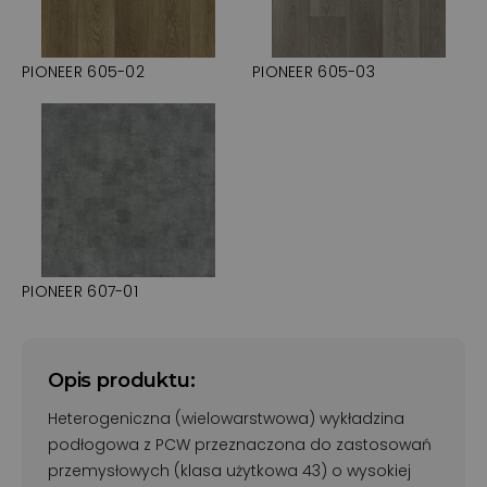
PIONEER 605-02
PIONEER 605-03
PIONEER 607-01
Opis produktu:
Heterogeniczna (wielowarstwowa) wykładzina
podłogowa z PCW przeznaczona do zastosowań
przemysłowych (klasa użytkowa 43) o wysokiej