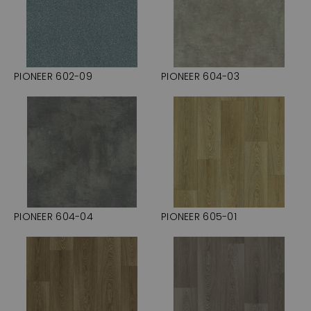
PIONEER 602-09
PIONEER 604-03
PIONEER 604-04
PIONEER 605-01