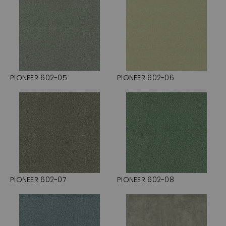
PIONEER 602-05
PIONEER 602-06
PIONEER 602-07
PIONEER 602-08