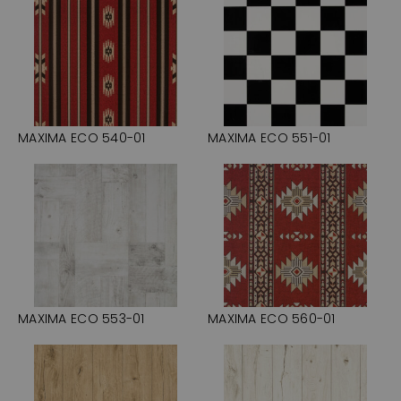
MAXIMA ECO 540-01
MAXIMA ECO 551-01
MAXIMA ECO 553-01
MAXIMA ECO 560-01