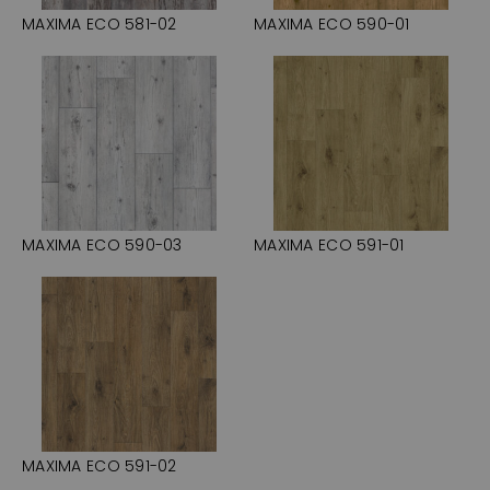
MAXIMA ECO 581-02
MAXIMA ECO 590-01
MAXIMA ECO 590-03
MAXIMA ECO 591-01
MAXIMA ECO 591-02