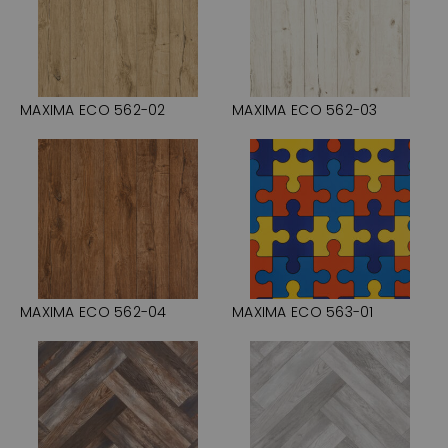
MAXIMA ECO 562-02
MAXIMA ECO 562-03
MAXIMA ECO 562-04
MAXIMA ECO 563-01