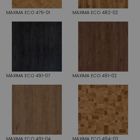
MAXIMA ECO 475-01
MAXIMA ECO 482-02
MAXIMA ECO 491-07
MAXIMA ECO 491-02
MAXIMA ECO 491-04
MAXIMA ECO 494-03