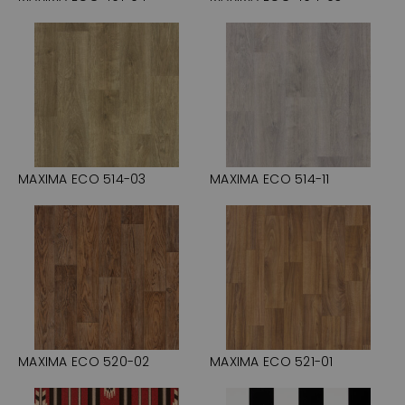
MAXIMA ECO 514-03
MAXIMA ECO 514-11
MAXIMA ECO 520-02
MAXIMA ECO 521-01