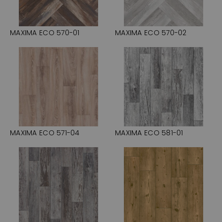
MAXIMA ECO 570-01
MAXIMA ECO 570-02
MAXIMA ECO 571-04
MAXIMA ECO 581-01