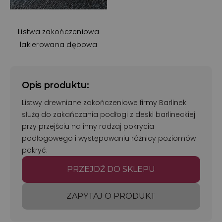
Listwa zakończeniowa
lakierowana dębowa
Opis produktu:
Listwy drewniane zakończeniowe firmy Barlinek
służą do zakańczania podłogi z deski barlineckiej
przy przejściu na inny rodzaj pokrycia
podłogowego i występowaniu różnicy poziomów
pokryć.
PRZEJDŹ DO SKLEPU
ZAPYTAJ O PRODUKT