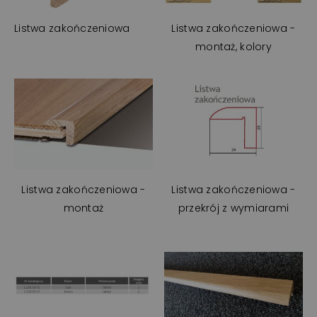
Listwa zakończeniowa
Listwa zakończeniowa -
montaż, kolory
Listwa zakończeniowa -
Listwa zakończeniowa -
montaż
przekrój z wymiarami