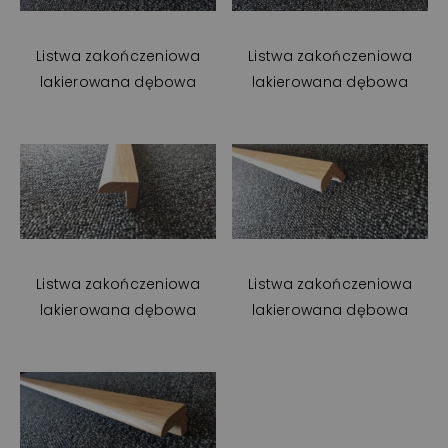
Listwa zakończeniowa
Listwa zakończeniowa
lakierowana dębowa
lakierowana dębowa
Listwa zakończeniowa
Listwa zakończeniowa
lakierowana dębowa
lakierowana dębowa