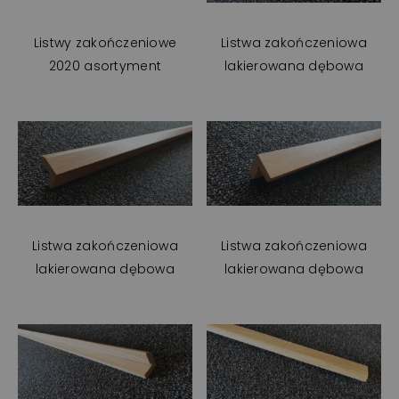
Listwy zakończeniowe
Listwa zakończeniowa
2020 asortyment
lakierowana dębowa
Listwa zakończeniowa
Listwa zakończeniowa
lakierowana dębowa
lakierowana dębowa