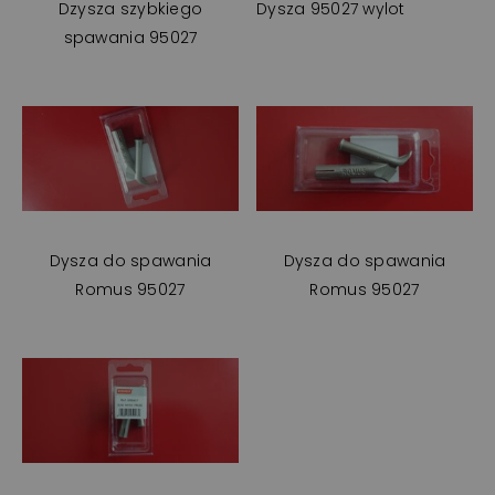
Dzysza szybkiego
Dysza 95027 wylot
spawania 95027
Dysza do spawania
Dysza do spawania
Romus 95027
Romus 95027